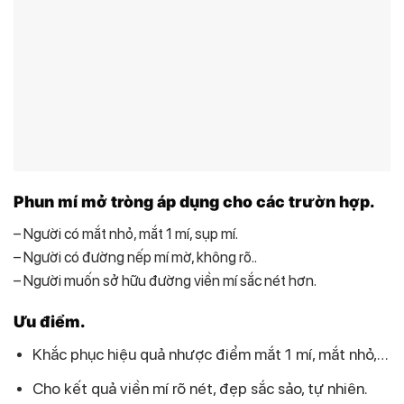
Phun mí mở tròng áp dụng cho các trườn hợp.
– Người có mắt nhỏ, mắt 1 mí, sụp mí.
– Người có đường nếp mí mờ, không rõ..
– Người muốn sở hữu đường viền mí sắc nét hơn.
Ưu điểm.
Khắc phục hiệu quả nhược điểm mắt 1 mí, mắt nhỏ,…
Cho kết quả viền mí rõ nét, đẹp sắc sảo, tự nhiên.