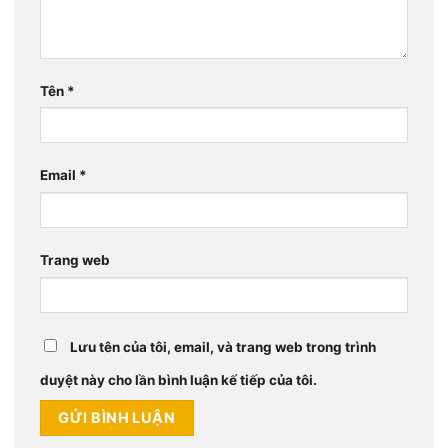
Tên
*
Email
*
Trang web
Lưu tên của tôi, email, và trang web trong trình
duyệt này cho lần bình luận kế tiếp của tôi.