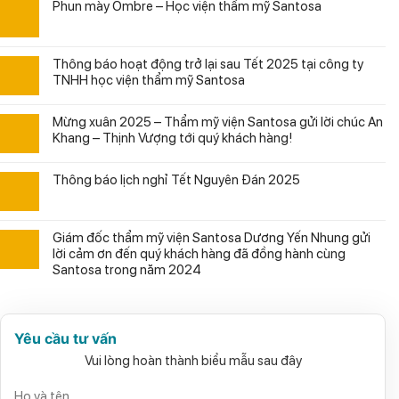
Phun mày Ombre – Học viện thẩm mỹ Santosa
Thông báo hoạt động trở lại sau Tết 2025 tại công ty
TNHH học viện thẩm mỹ Santosa
Mừng xuân 2025 – Thẩm mỹ viện Santosa gửi lời chúc An
Khang – Thịnh Vượng tới quý khách hàng!
Thông báo lịch nghỉ Tết Nguyên Đán 2025
Giám đốc thẩm mỹ viện Santosa Dương Yến Nhung gửi
lời cảm ơn đến quý khách hàng đã đồng hành cùng
Santosa trong năm 2024
Yêu cầu tư vấn
Vui lòng hoàn thành biểu mẫu sau đây