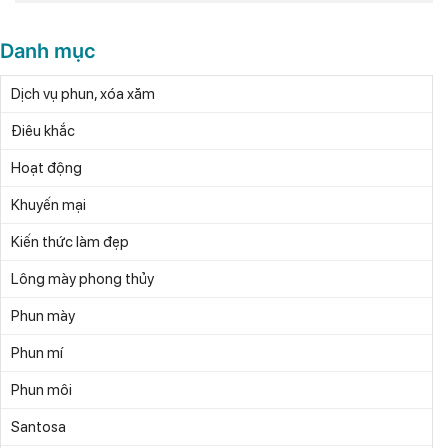
Danh mục
Dịch vụ phun, xóa xăm
Điêu khắc
Hoạt động
Khuyến mại
Kiến thức làm đẹp
Lông mày phong thủy
Phun mày
Phun mí
Phun môi
Santosa