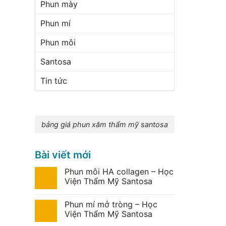
Phun mày
Phun mí
Phun môi
Santosa
Tin tức
bảng giá phun xăm thẩm mỹ santosa
Bài viết mới
Phun môi HA collagen – Học
Viện Thẩm Mỹ Santosa
Phun mí mở tròng – Học
Viện Thẩm Mỹ Santosa