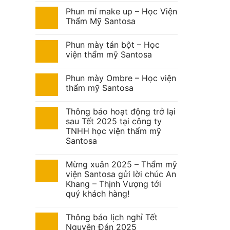
Phun mí make up – Học Viện
Thẩm Mỹ Santosa
Phun mày tán bột – Học
viện thẩm mỹ Santosa
Phun mày Ombre – Học viện
thẩm mỹ Santosa
Thông báo hoạt động trở lại
sau Tết 2025 tại công ty
TNHH học viện thẩm mỹ
Santosa
Mừng xuân 2025 – Thẩm mỹ
viện Santosa gửi lời chúc An
Khang – Thịnh Vượng tới
quý khách hàng!
Thông báo lịch nghỉ Tết
Nguyên Đán 2025