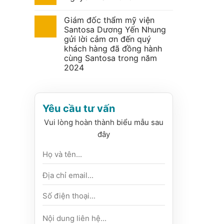
Giám đốc thẩm mỹ viện
Santosa Dương Yến Nhung
gửi lời cảm ơn đến quý
khách hàng đã đồng hành
cùng Santosa trong năm
2024
Yêu cầu tư vấn
Vui lòng hoàn thành biểu mẫu sau
đây