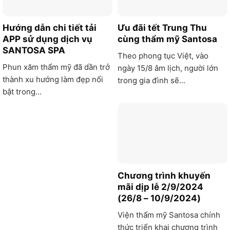
Hướng dẫn chi tiết tải
Ưu đãi tết Trung Thu
APP sử dụng dịch vụ
cùng thẩm mỹ Santosa
SANTOSA SPA
Theo phong tục Việt, vào
Phun xăm thẩm mỹ đã dần trở
ngày 15/8 âm lịch, người lớn
thành xu hướng làm đẹp nổi
trong gia đình sẽ...
bật trong...
Chương trình khuyến
mãi dịp lễ 2/9/2024
(26/8 – 10/9/2024)
Viện thẩm mỹ Santosa chính
thức triển khai chương trình