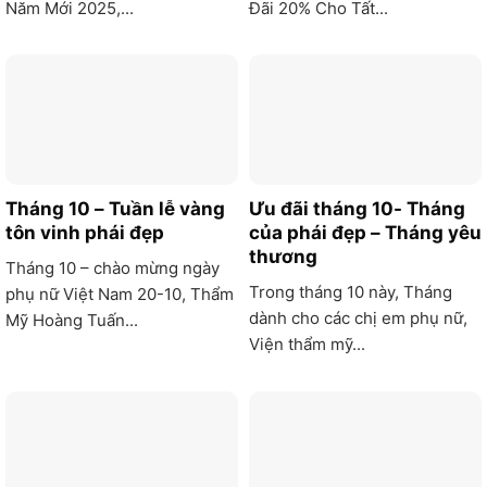
Năm Mới 2025,...
Đãi 20% Cho Tất...
Tháng 10 – Tuần lễ vàng
Ưu đãi tháng 10- Tháng
tôn vinh phái đẹp
của phái đẹp – Tháng yêu
thương
Tháng 10 – chào mừng ngày
Trong tháng 10 này, Tháng
phụ nữ Việt Nam 20-10, Thẩm
dành cho các chị em phụ nữ,
Mỹ Hoàng Tuấn...
Viện thẩm mỹ...