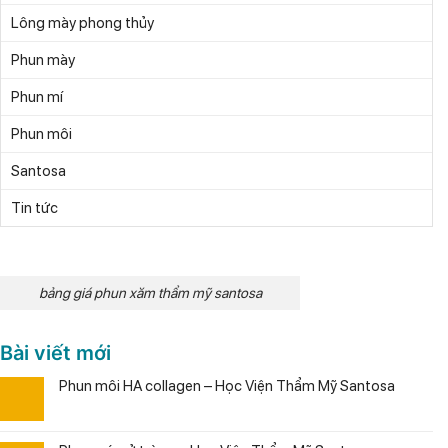
Lông mày phong thủy
Phun mày
Phun mí
Phun môi
Santosa
Tin tức
bảng giá phun xăm thẩm mỹ santosa
Bài viết mới
Phun môi HA collagen – Học Viện Thẩm Mỹ Santosa