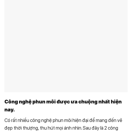
Công nghệ phun môi được ưa chuộng nhất hiện
nay.
Có rất nhiều công nghệ phun môi hiện đại để mang đến vẻ
đẹp thời thượng, thu hút mọi ánh nhìn. Sau đây là 2 công