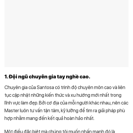
1. Đội ngũ chuyên gia tay nghề cao.
Chuyên gia của Santosa có trình độ chuyên môn cao và liên
tục cập nhật những kiến thức và xu hướng mới nhất trong
lĩnh vực làm đẹp. Bởi cơ địa của mỗi người khác nhau, nên các
Master luôn tư vấn tận tâm, kỹ lưỡng để tìm ra giải pháp phù
hợp nhằm mang đến kết quả hoàn hảo nhất.
Một điều đặc biệt mà chúng tôi muốn nhấn mạnh đó là