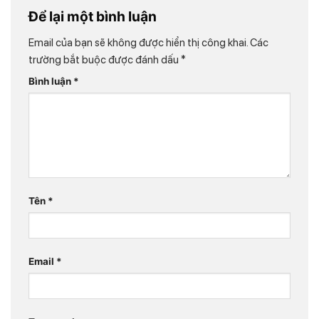
Để lại một bình luận
Email của bạn sẽ không được hiển thị công khai.
Các
trường bắt buộc được đánh dấu
*
Bình luận
*
Tên
*
Email
*