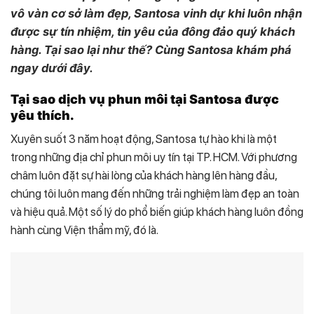
vô vàn cơ sở làm đẹp, Santosa vinh dự khi luôn nhận
được sự tín nhiệm, tin yêu của đông đảo quý khách
hàng. Tại sao lại như thế? Cùng Santosa khám phá
ngay dưới đây.
Tại sao dịch vụ phun môi tại Santosa được
yêu thích.
Xuyên suốt 3 năm hoạt động, Santosa tự hào khi là một
trong những địa chỉ phun môi uy tín tại TP. HCM. Với phương
châm luôn đặt sự hài lòng của khách hàng lên hàng đầu,
chúng tôi luôn mang đến những trải nghiệm làm đẹp an toàn
và hiệu quả. Một số lý do phổ biến giúp khách hàng luôn đồng
hành cùng Viện thẩm mỹ, đó là.