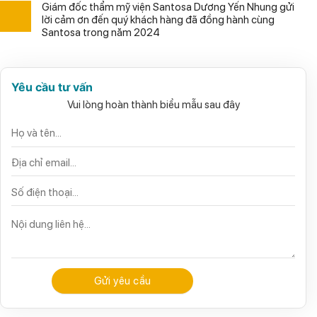
Giám đốc thẩm mỹ viện Santosa Dương Yến Nhung gửi
lời cảm ơn đến quý khách hàng đã đồng hành cùng
Santosa trong năm 2024
Yêu cầu tư vấn
Vui lòng hoàn thành biểu mẫu sau đây