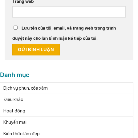
Trang web
Lưu tên của tôi, email, và trang web trong trình
duyệt này cho lần bình luận kế tiếp của tôi.
Danh mục
Dịch vụ phun, xóa xăm
Điêu khắc
Hoạt động
Khuyến mại
Kiến thức làm đẹp