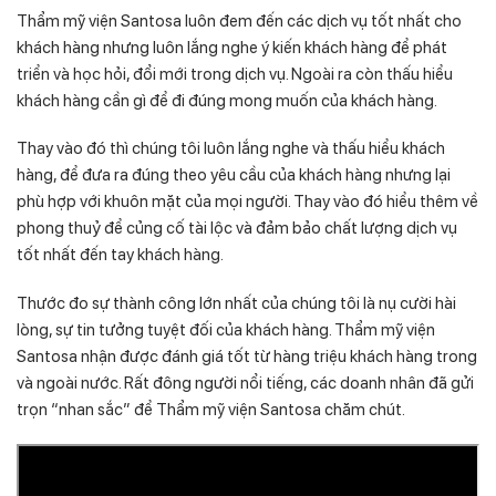
Thẩm mỹ viện Santosa luôn đem đến các dịch vụ tốt nhất cho
khách hàng nhưng luôn lắng nghe ý kiến khách hàng để phát
triển và học hỏi, đổi mới trong dịch vụ. Ngoài ra còn thấu hiểu
khách hàng cần gì để đi đúng mong muốn của khách hàng.
Thay vào đó thì chúng tôi luôn lắng nghe và thấu hiểu khách
hàng, để đưa ra đúng theo yêu cầu của khách hàng nhưng lại
phù hợp với khuôn mặt của mọi người. Thay vào đó hiểu thêm về
phong thuỷ để củng cố tài lộc và đảm bảo chất lượng dịch vụ
tốt nhất đến tay khách hàng.
Thước đo sự thành công lớn nhất của chúng tôi là nụ cười hài
lòng, sự tin tưởng tuyệt đối của khách hàng. Thẩm mỹ viện
Santosa nhận được đánh giá tốt từ hàng triệu khách hàng trong
và ngoài nước. Rất đông người nổi tiếng, các doanh nhân đã gửi
trọn “nhan sắc” để Thẩm mỹ viện Santosa chăm chút.