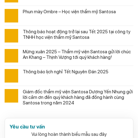
Phun mày Ombre – Học viện thẩm mỹ Santosa
Thông báo hoạt động trở lại sau Tết 2025 tại công ty
TNHH học viện thẩm mỹ Santosa
Mừng xuân 2025 – Thẩm mỹ viện Santosa gửi lời chúc
An Khang – Thịnh Vượng tới quý khách hàng!
Thông báo lịch nghỉ Tết Nguyên Đán 2025
Giám đốc thẩm mỹ viện Santosa Dương Yến Nhung gửi
lời cảm ơn đến quý khách hàng đã đồng hành cùng
Santosa trong năm 2024
Yêu cầu tư vấn
Vui lòng hoàn thành biểu mẫu sau đây