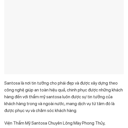
Santosa là nơi tin tưởng cho phái đẹp và được xây dựng theo
công nghệ giúp an toàn hiệu quả, chinh phục được những khách
hàng đến với thẩm mỹ santosa luôn được sự tin tưởng của
khách hàng trong và ngoài nước, mang dịch vụ từ tâm đó là
được phục vụ và chăm sóc khách hàng.
Viện Thẩm Mỹ Santosa Chuyên Lông Mày Phong Thủy,