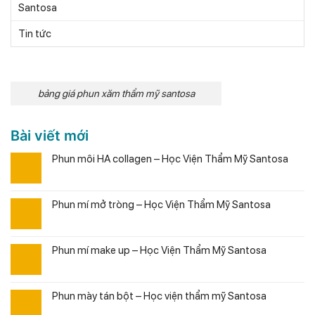
Santosa
Tin tức
bảng giá phun xăm thẩm mỹ santosa
Bài viết mới
Phun môi HA collagen – Học Viện Thẩm Mỹ Santosa
Phun mí mở tròng – Học Viện Thẩm Mỹ Santosa
Phun mí make up – Học Viện Thẩm Mỹ Santosa
Phun mày tán bột – Học viện thẩm mỹ Santosa