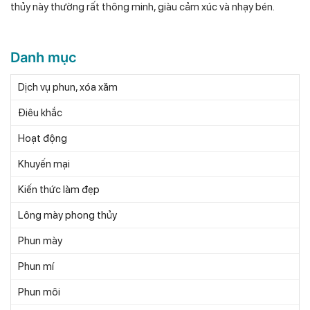
thủy này thường rất thông minh, giàu cảm xúc và nhạy bén.
Danh mục
Dịch vụ phun, xóa xăm
Điêu khắc
Hoạt động
Khuyến mại
Kiến thức làm đẹp
Lông mày phong thủy
Phun mày
Phun mí
Phun môi