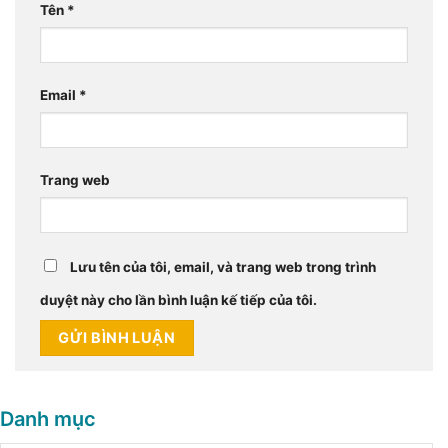
Tên
*
Email
*
Trang web
Lưu tên của tôi, email, và trang web trong trình
duyệt này cho lần bình luận kế tiếp của tôi.
Danh mục