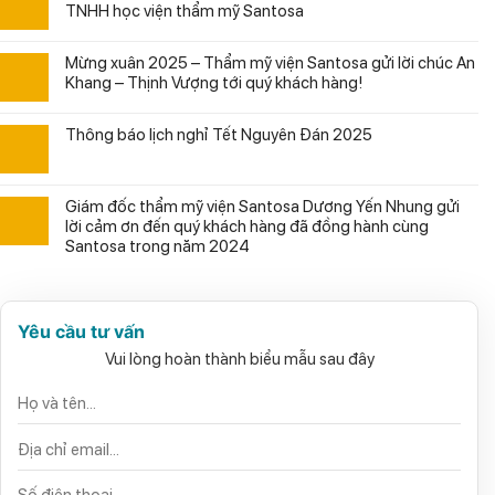
TNHH học viện thẩm mỹ Santosa
Mừng xuân 2025 – Thẩm mỹ viện Santosa gửi lời chúc An
Khang – Thịnh Vượng tới quý khách hàng!
Thông báo lịch nghỉ Tết Nguyên Đán 2025
Giám đốc thẩm mỹ viện Santosa Dương Yến Nhung gửi
lời cảm ơn đến quý khách hàng đã đồng hành cùng
Santosa trong năm 2024
Yêu cầu tư vấn
Vui lòng hoàn thành biểu mẫu sau đây