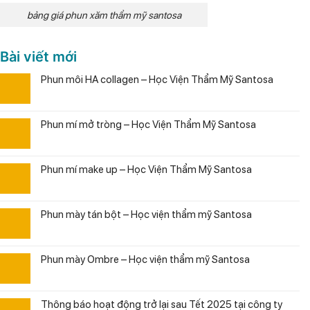
bảng giá phun xăm thẩm mỹ santosa
Bài viết mới
Phun môi HA collagen – Học Viện Thẩm Mỹ Santosa
Phun mí mở tròng – Học Viện Thẩm Mỹ Santosa
Phun mí make up – Học Viện Thẩm Mỹ Santosa
Phun mày tán bột – Học viện thẩm mỹ Santosa
Phun mày Ombre – Học viện thẩm mỹ Santosa
Thông báo hoạt động trở lại sau Tết 2025 tại công ty