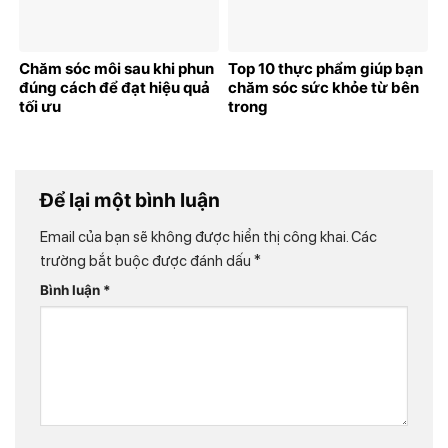
Chăm sóc môi sau khi phun
Top 10 thực phẩm giúp bạn
đúng cách để đạt hiệu quả
chăm sóc sức khỏe từ bên
tối ưu
trong
Để lại một bình luận
Email của bạn sẽ không được hiển thị công khai.
Các
trường bắt buộc được đánh dấu
*
Bình luận
*