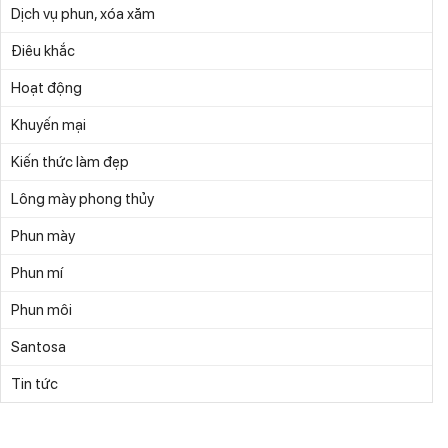
Dịch vụ phun, xóa xăm
Điêu khắc
Hoạt động
Khuyến mại
Kiến thức làm đẹp
Lông mày phong thủy
Phun mày
Phun mí
Phun môi
Santosa
Tin tức