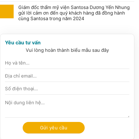
Giám đốc thẩm mỹ viện Santosa Dương Yến Nhung
gửi lời cảm ơn đến quý khách hàng đã đồng hành
cùng Santosa trong năm 2024
Yêu cầu tư vấn
Vui lòng hoàn thành biểu mẫu sau đây