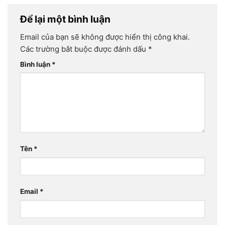
Để lại một bình luận
Email của bạn sẽ không được hiển thị công khai.
Các trường bắt buộc được đánh dấu
*
Bình luận
*
Tên
*
Email
*