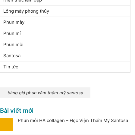
Lông mày phong thủy
Phun mày
Phun mí
Phun môi
Santosa
Tin tức
bảng giá phun xăm thẩm mỹ santosa
Bài viết mới
Phun môi HA collagen – Học Viện Thẩm Mỹ Santosa