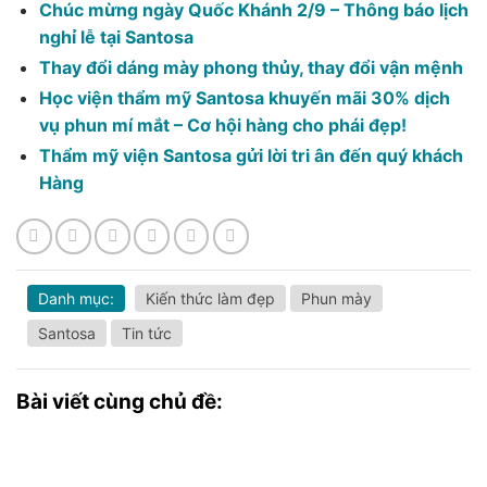
Chúc mừng ngày Quốc Khánh 2/9 – Thông báo lịch
nghỉ lễ tại Santosa
Thay đổi dáng mày phong thủy, thay đổi vận mệnh
Học viện thẩm mỹ Santosa khuyến mãi 30% dịch
vụ phun mí mắt – Cơ hội hàng cho phái đẹp!
Thẩm mỹ viện Santosa gửi lời tri ân đến quý khách
Hàng
Danh mục:
Kiến thức làm đẹp
Phun mày
Santosa
Tin tức
Bài viết cùng chủ đề: