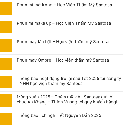
Phun mí mở tròng – Học Viện Thẩm Mỹ Santosa
Phun mí make up – Học Viện Thẩm Mỹ Santosa
Phun mày tán bột – Học viện thẩm mỹ Santosa
Phun mày Ombre – Học viện thẩm mỹ Santosa
Thông báo hoạt động trở lại sau Tết 2025 tại công ty
TNHH học viện thẩm mỹ Santosa
Mừng xuân 2025 – Thẩm mỹ viện Santosa gửi lời
chúc An Khang – Thịnh Vượng tới quý khách hàng!
Thông báo lịch nghỉ Tết Nguyên Đán 2025