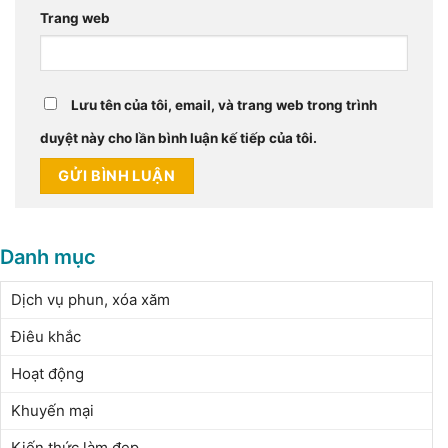
Trang web
Lưu tên của tôi, email, và trang web trong trình
duyệt này cho lần bình luận kế tiếp của tôi.
Danh mục
Dịch vụ phun, xóa xăm
Điêu khắc
Hoạt động
Khuyến mại
Kiến thức làm đẹp