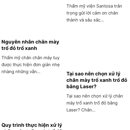
Thẩm mỹ viện Santosa trân
trọng gửi lời cảm ơn chân
thành và sâu sắc...
Nguyên nhân chân mày
trổ đỏ trổ xanh
Thẩm mỹ chân chân mày tuy
được thực hiện đơn giản nhẹ
nhàng những vẫn...
Tại sao nên chọn xử lý
chân mày trổ xanh trổ đỏ
bằng Laser?
Tại sao nên chọn xử lý chân
mày trổ xanh trổ đỏ bằng
Laser? Chân...
Quy trình thực hiện xử lý