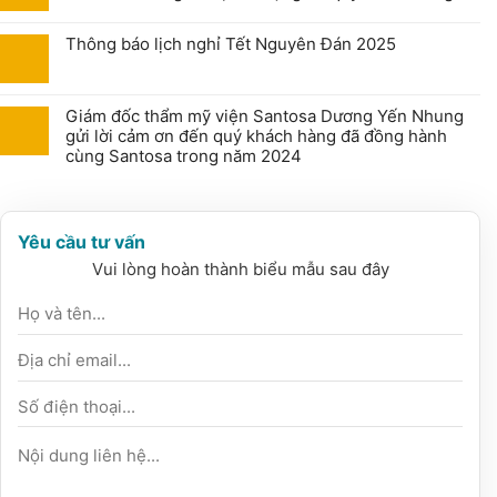
Thông báo lịch nghỉ Tết Nguyên Đán 2025
Giám đốc thẩm mỹ viện Santosa Dương Yến Nhung
gửi lời cảm ơn đến quý khách hàng đã đồng hành
cùng Santosa trong năm 2024
Yêu cầu tư vấn
Vui lòng hoàn thành biểu mẫu sau đây