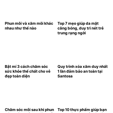
Phun môi và xăm môi khác
Top 7 mẹo giúp da mặt
nhau như thế nào
căng bóng, duy trì nét trẻ
trung rạng ngời
Bật mí 3 cách chăm sóc
Quy trình xóa xăm duy nhất
sức khỏe thể chất cho vẻ
1 lần đảm bảo an toàn tại
đẹp toàn diện
Santosa
Chăm sóc môi sau khi phun
Top 10 thực phẩm giúp bạn