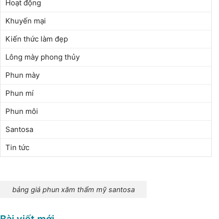
Hoạt động
Khuyến mại
Kiến thức làm đẹp
Lông mày phong thủy
Phun mày
Phun mí
Phun môi
Santosa
Tin tức
bảng giá phun xăm thẩm mỹ santosa
Bài viết mới