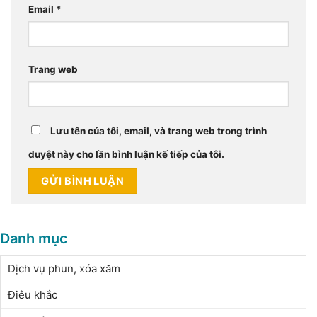
Email
*
Trang web
Lưu tên của tôi, email, và trang web trong trình
duyệt này cho lần bình luận kế tiếp của tôi.
Danh mục
Dịch vụ phun, xóa xăm
Điêu khắc