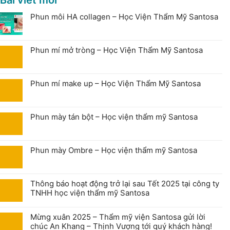
Phun môi HA collagen – Học Viện Thẩm Mỹ Santosa
Phun mí mở tròng – Học Viện Thẩm Mỹ Santosa
Phun mí make up – Học Viện Thẩm Mỹ Santosa
Phun mày tán bột – Học viện thẩm mỹ Santosa
Phun mày Ombre – Học viện thẩm mỹ Santosa
Thông báo hoạt động trở lại sau Tết 2025 tại công ty
TNHH học viện thẩm mỹ Santosa
Mừng xuân 2025 – Thẩm mỹ viện Santosa gửi lời
chúc An Khang – Thịnh Vượng tới quý khách hàng!