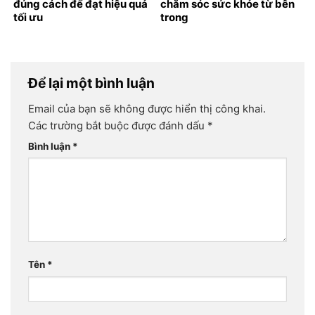
đúng cách để đạt hiệu quả
chăm sóc sức khỏe từ bên
tối ưu
trong
Để lại một bình luận
Email của bạn sẽ không được hiển thị công khai.
Các trường bắt buộc được đánh dấu
*
Bình luận
*
Tên
*