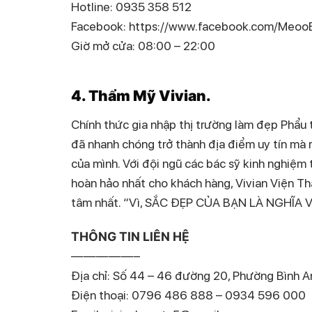
Hotline: 0935 358 512
Facebook: https://www.facebook.com/Meoo
Giờ mở cửa: 08:00 – 22:00
4. Thẩm Mỹ Vivian.
Chính thức gia nhập thị trường làm đẹp Phẩu
đã nhanh chóng trở thành địa điểm uy tín mà 
của mình. Với đội ngũ các bác sỹ kinh nghiệm
hoàn hảo nhất cho khách hàng, Vivian Viện 
tâm nhất. “Vì, SẮC ĐẸP CỦA BẠN LÀ NGHĨA V
THÔNG TIN LIÊN HỆ
—————–
Địa chỉ: Số 44 – 46 đường 20, Phường Bình
Điện thoại: 0796 486 888 – 0934 596 000