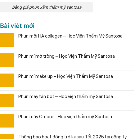
bảng giá phun xăm thẩm mỹ santosa
Bài viết mới
Phun môi HA collagen – Học Viện Thẩm Mỹ Santosa
Phun mí mở tròng – Học Viện Thẩm Mỹ Santosa
Phun mí make up – Học Viện Thẩm Mỹ Santosa
Phun mày tán bột – Học viện thẩm mỹ Santosa
Phun mày Ombre – Học viện thẩm mỹ Santosa
Thông báo hoạt động trở lại sau Tết 2025 tại công ty