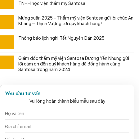
TNHH học viện thẩm mỹ Santosa
Mừng xuân 2025 – Thẩm mỹ viện Santosa gửi lời chúc An
Khang – Thịnh Vượng tới quý khách hàng!
Thông báo lịch nghỉ Tết Nguyên Đán 2025
Giám đốc thẩm mỹ viện Santosa Dương Yến Nhung gửi
lời cảm ơn đến quý khách hàng đã đồng hành cùng
Santosa trong năm 2024
Yêu cầu tư vấn
Vui lòng hoàn thành biểu mẫu sau đây