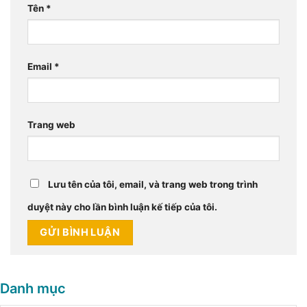
Tên
*
Email
*
Trang web
Lưu tên của tôi, email, và trang web trong trình
duyệt này cho lần bình luận kế tiếp của tôi.
Danh mục