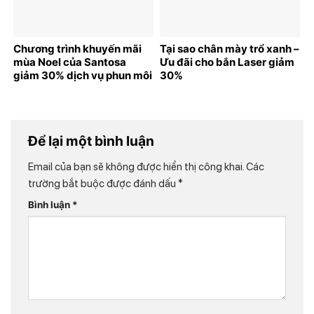
Chương trình khuyến mãi
Tại sao chân mày trổ xanh –
mùa Noel của Santosa
Ưu đãi cho bắn Laser giảm
giảm 30% dịch vụ phun môi
30%
Để lại một bình luận
Email của bạn sẽ không được hiển thị công khai.
Các
trường bắt buộc được đánh dấu
*
Bình luận
*