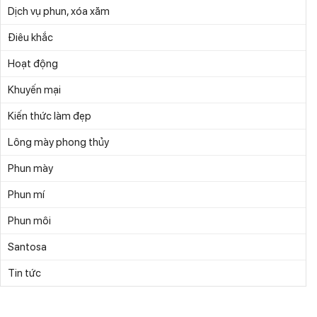
Dịch vụ phun, xóa xăm
Điêu khắc
Hoạt động
Khuyến mại
Kiến thức làm đẹp
Lông mày phong thủy
Phun mày
Phun mí
Phun môi
Santosa
Tin tức