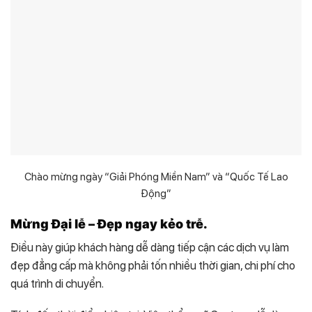
Chào mừng ngày “Giải Phóng Miền Nam” và “Quốc Tế Lao
Động”
Mừng Đại lễ – Đẹp ngay kẻo trễ.
Điều này giúp khách hàng dễ dàng tiếp cận các dịch vụ làm
đẹp đẳng cấp mà không phải tốn nhiều thời gian, chi phí cho
quá trình di chuyển.