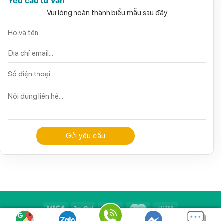
Yêu cầu tư vấn
Vui lòng hoàn thành biểu mẫu sau đây