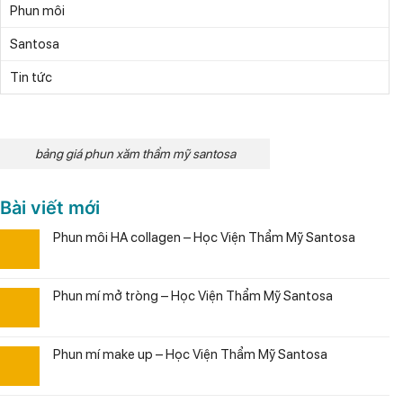
Phun môi
Santosa
Tin tức
bảng giá phun xăm thẩm mỹ santosa
Bài viết mới
Phun môi HA collagen – Học Viện Thẩm Mỹ Santosa
Phun mí mở tròng – Học Viện Thẩm Mỹ Santosa
Phun mí make up – Học Viện Thẩm Mỹ Santosa