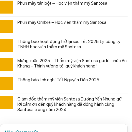
Phun mày tán bột – Học viện thẩm mỹ Santosa
Phun mày Ombre – Học viện thẩm mỹ Santosa
Thông báo hoạt động trở lại sau Tết 2025 tại công ty
TNHH học viện thẩm mỹ Santosa
Mừng xuân 2025 – Thẩm mỹ viện Santosa gửi lời chúc An
Khang – Thịnh Vượng tới quý khách hàng!
Thông báo lịch nghỉ Tết Nguyên Đán 2025
Giám đốc thẩm mỹ viện Santosa Dương Yến Nhung gửi
lời cảm ơn đến quý khách hàng đã đồng hành cùng
Santosa trong năm 2024