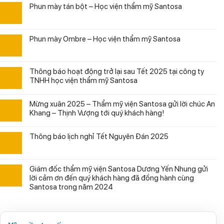
Phun mày tán bột – Học viện thẩm mỹ Santosa
Phun mày Ombre – Học viện thẩm mỹ Santosa
Thông báo hoạt động trở lại sau Tết 2025 tại công ty
TNHH học viện thẩm mỹ Santosa
Mừng xuân 2025 – Thẩm mỹ viện Santosa gửi lời chúc An
Khang – Thịnh Vượng tới quý khách hàng!
Thông báo lịch nghỉ Tết Nguyên Đán 2025
Giám đốc thẩm mỹ viện Santosa Dương Yến Nhung gửi
lời cảm ơn đến quý khách hàng đã đồng hành cùng
Santosa trong năm 2024