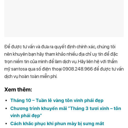
Để được tư vấn và đưa ra quyết định chính xác, chúng tôi
nên khuyên bạn hãy tham khảo nhiều địa chỉ uy tín để đặc
trọn niềm tin của mình để làm dịch vụ. Hãy liên hệ với thẩm
mỹ santosa qua số điện thoại 0908.248.966 để được tư vấn
dịch vụ hoàn toàn miễn phí.
Xem thêm:
Tháng 10 – Tuần lễ vàng tôn vinh phái đẹp
Chương trình khuyến mãi “Tháng 3 tươi xinh – tôn
vinh phái đẹp”
Cách khắc phục khi phun mày bị sưng mắt