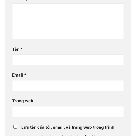
Tên
*
Email
*
Trang web
Lưu tên của tôi, email, và trang web trong trình