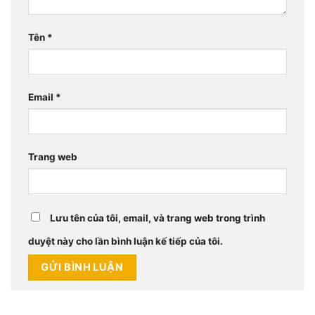
Tên
*
Email
*
Trang web
Lưu tên của tôi, email, và trang web trong trình
duyệt này cho lần bình luận kế tiếp của tôi.