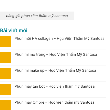
bảng giá phun xăm thẩm mỹ santosa
Bài viết mới
Phun môi HA collagen – Học Viện Thẩm Mỹ Santosa
Phun mí mở tròng – Học Viện Thẩm Mỹ Santosa
Phun mí make up – Học Viện Thẩm Mỹ Santosa
Phun mày tán bột – Học viện thẩm mỹ Santosa
Phun mày Ombre – Học viện thẩm mỹ Santosa