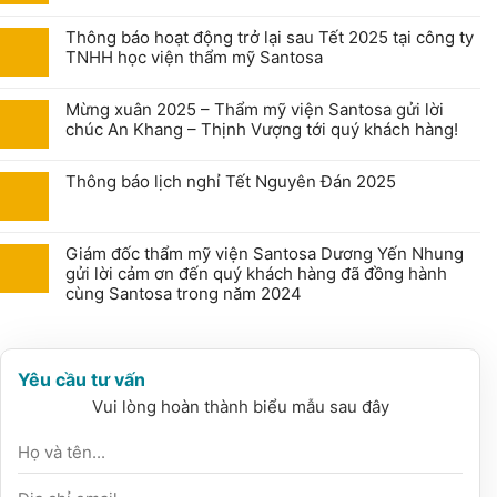
Thông báo hoạt động trở lại sau Tết 2025 tại công ty
TNHH học viện thẩm mỹ Santosa
Mừng xuân 2025 – Thẩm mỹ viện Santosa gửi lời
chúc An Khang – Thịnh Vượng tới quý khách hàng!
Thông báo lịch nghỉ Tết Nguyên Đán 2025
Giám đốc thẩm mỹ viện Santosa Dương Yến Nhung
gửi lời cảm ơn đến quý khách hàng đã đồng hành
cùng Santosa trong năm 2024
Yêu cầu tư vấn
Vui lòng hoàn thành biểu mẫu sau đây