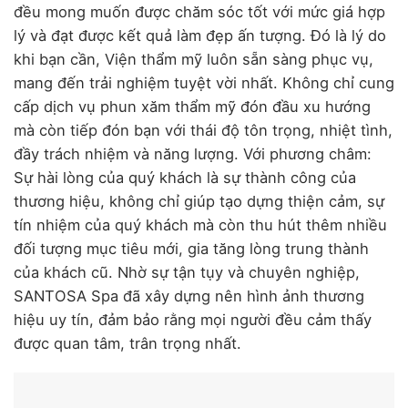
đều mong muốn được chăm sóc tốt với mức giá hợp
lý và đạt được kết quả làm đẹp ấn tượng. Đó là lý do
khi bạn cần, Viện thẩm mỹ luôn sẵn sàng phục vụ,
mang đến trải nghiệm tuyệt vời nhất. Không chỉ cung
cấp dịch vụ phun xăm thẩm mỹ đón đầu xu hướng
mà còn tiếp đón bạn với thái độ tôn trọng, nhiệt tình,
đầy trách nhiệm và năng lượng. Với phương châm:
Sự hài lòng của quý khách là sự thành công của
thương hiệu, không chỉ giúp tạo dựng thiện cảm, sự
tín nhiệm của quý khách mà còn thu hút thêm nhiều
đối tượng mục tiêu mới, gia tăng lòng trung thành
của khách cũ. Nhờ sự tận tụy và chuyên nghiệp,
SANTOSA Spa đã xây dựng nên hình ảnh thương
hiệu uy tín, đảm bảo rằng mọi người đều cảm thấy
được quan tâm, trân trọng nhất.