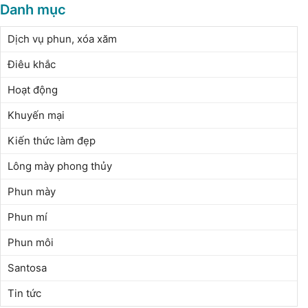
Danh mục
Dịch vụ phun, xóa xăm
Điêu khắc
Hoạt động
Khuyến mại
Kiến thức làm đẹp
Lông mày phong thủy
Phun mày
Phun mí
Phun môi
Santosa
Tin tức