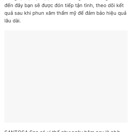
đến đây bạn sẽ được đón tiếp tận tình, theo dõi kết
quả sau khi phun xăm thẩm mỹ để đảm bảo hiệu quả
lâu dài.