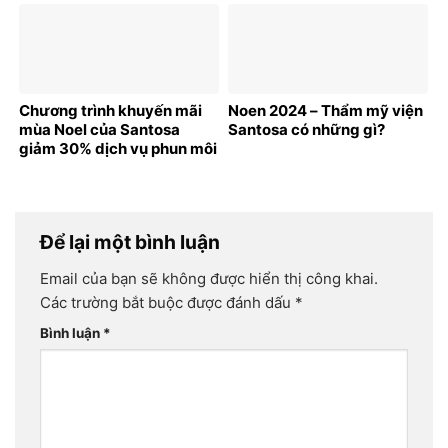
Chương trình khuyến mãi
Noen 2024 – Thẩm mỹ viện
mùa Noel của Santosa
Santosa có những gì?
giảm 30% dịch vụ phun môi
Để lại một bình luận
Email của bạn sẽ không được hiển thị công khai.
Các trường bắt buộc được đánh dấu
*
Bình luận
*