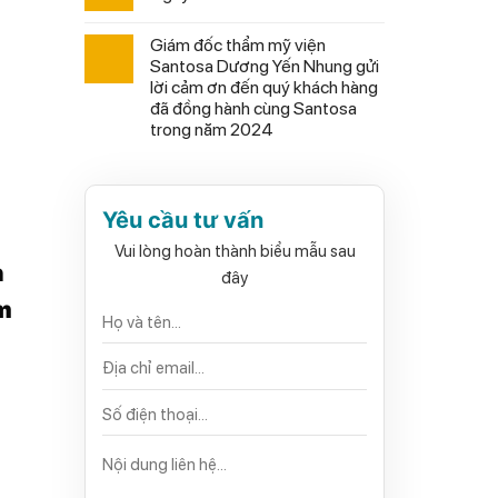
Giám đốc thẩm mỹ viện
Santosa Dương Yến Nhung gửi
lời cảm ơn đến quý khách hàng
đã đồng hành cùng Santosa
trong năm 2024
Yêu cầu tư vấn
Vui lòng hoàn thành biểu mẫu sau
n
đây
m