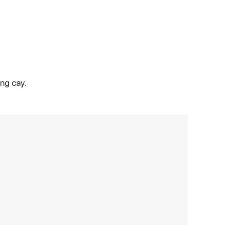
ng cay.