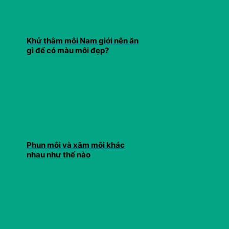
Khử thâm môi Nam giới nên ăn
gì để có màu môi đẹp?
Phun môi và xăm môi khác
nhau như thế nào