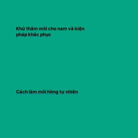
Khử thâm môi cho nam và biện
pháp khắc phục
Cách làm môi hồng tự nhiên