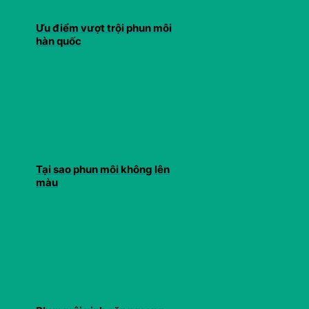
Ưu điểm vượt trội phun môi
hàn quốc
Tại sao phun môi không lên
màu