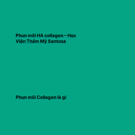
Phun môi HA collagen – Học
Viện Thẩm Mỹ Santosa
Phun môi Collagen là gì