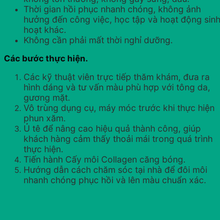
Thời gian hồi phục nhanh chóng, không ảnh
hưởng đến công việc, học tập và hoạt động sin
hoạt khác.
Không cần phải mất thời nghỉ dưỡng.
Các bước thực hiện.
Các kỹ thuật viên trực tiếp thăm khám, đưa ra
hình dáng và tư vấn màu phù hợp với tông da,
gương mặt.
Vô trùng dụng cụ, máy móc trước khi thực hiện
phun xăm.
Ủ tê để nâng cao hiệu quả thành công, giúp
khách hàng cảm thấy thoải mái trong quá trình
thực hiện.
Tiến hành Cấy môi Collagen căng bóng.
Hướng dẫn cách chăm sóc tại nhà để đôi môi
nhanh chóng phục hồi và lên màu chuẩn xác.