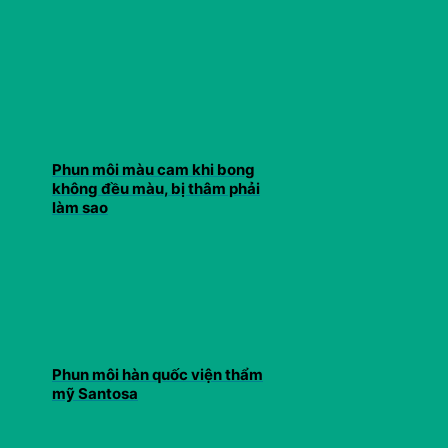
Phun môi màu cam khi bong
không đều màu, bị thâm phải
làm sao
Phun môi hàn quốc viện thẩm
mỹ Santosa