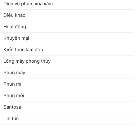
Dịch vụ phun, xóa xăm
Điêu khắc
Hoạt động
Khuyến mại
Kiến thức làm đẹp
Lông mày phong thủy
Phun mày
Phun mí
Phun môi
Santosa
Tin tức