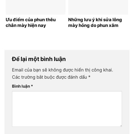
Ưu điểm của phun thêu
Những lưu ý khi sửa lông
chân mày hiện nay
mày hỏng do phun xăm
Để lại một bình luận
Email của bạn sẽ không được hiển thị công khai.
Các trường bắt buộc được đánh dấu
*
Bình luận
*