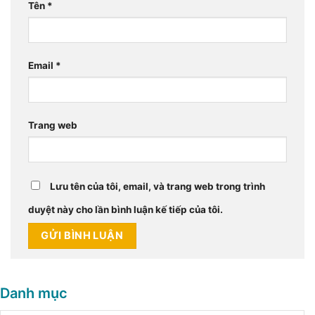
Tên
*
Email
*
Trang web
Lưu tên của tôi, email, và trang web trong trình
duyệt này cho lần bình luận kế tiếp của tôi.
Danh mục