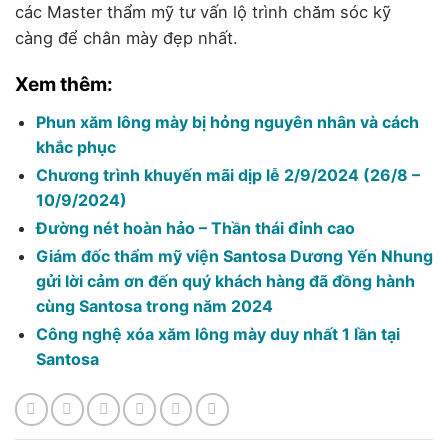
các Master thẩm mỹ tư vấn lộ trình chăm sóc kỹ
càng để chân mày đẹp nhất.
Xem thêm:
Phun xăm lông mày bị hỏng nguyên nhân và cách
khắc phục
Chương trình khuyến mãi dịp lễ 2/9/2024 (26/8 –
10/9/2024)
Đường nét hoàn hảo – Thần thái đỉnh cao
Giám đốc thẩm mỹ viện Santosa Dương Yến Nhung
gửi lời cảm ơn đến quý khách hàng đã đồng hành
cùng Santosa trong năm 2024
Công nghệ xóa xăm lông mày duy nhất 1 lần tại
Santosa