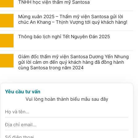
TNHH học viện thẩm mỹ Santosa
Mừng xuân 2025 – Thẩm mỹ viện Santosa gửi lời
chúc An Khang – Thịnh Vượng tới quý khách hàng!
Thông báo lịch nghỉ Tết Nguyên Đán 2025
Giám đốc thẩm mỹ viện Santosa Dương Yến Nhung
gửi lời cảm ơn đến quý khách hàng đã đồng hành
cùng Santosa trong năm 2024
Yêu cầu tư vấn
Vui lòng hoàn thành biểu mẫu sau đây