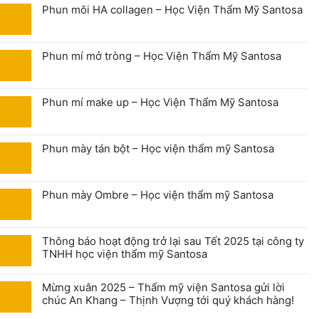
Phun môi HA collagen – Học Viện Thẩm Mỹ Santosa
Phun mí mở tròng – Học Viện Thẩm Mỹ Santosa
Phun mí make up – Học Viện Thẩm Mỹ Santosa
Phun mày tán bột – Học viện thẩm mỹ Santosa
Phun mày Ombre – Học viện thẩm mỹ Santosa
Thông báo hoạt động trở lại sau Tết 2025 tại công ty
TNHH học viện thẩm mỹ Santosa
Mừng xuân 2025 – Thẩm mỹ viện Santosa gửi lời
chúc An Khang – Thịnh Vượng tới quý khách hàng!