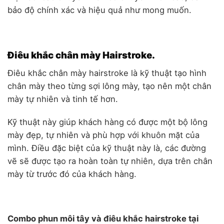
bảo độ chính xác và hiệu quả như mong muốn.
Điêu khắc chân mày Hairstroke.
Điêu khắc chân mày hairstroke là kỹ thuật tạo hình
chân mày theo từng sợi lông mày, tạo nên một chân
mày tự nhiên và tinh tế hơn.
Kỹ thuật này giúp khách hàng có được một bộ lông
mày đẹp, tự nhiên và phù hợp với khuôn mặt của
mình. Điều đặc biệt của kỹ thuật này là, các đường
vẽ sẽ được tạo ra hoàn toàn tự nhiên, dựa trên chân
mày từ trước đó của khách hàng.
Combo phun môi tây và điêu khắc hairstroke tại