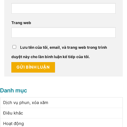
Trang web
Lưu tên của tôi, email, và trang web trong trình
duyệt này cho lần bình luận kế tiếp của tôi.
Danh mục
Dịch vụ phun, xóa xăm
Điêu khắc
Hoạt động