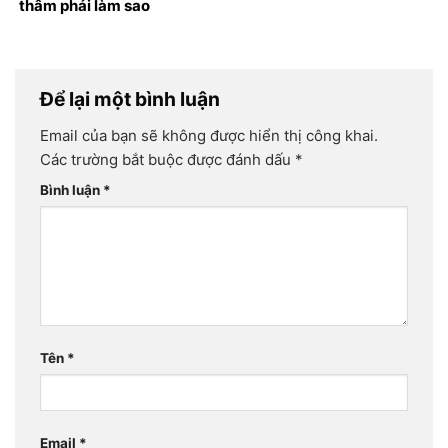
thâm phải làm sao
Để lại một bình luận
Email của bạn sẽ không được hiển thị công khai.
Các trường bắt buộc được đánh dấu
*
Bình luận
*
Tên
*
Email
*