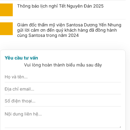
Thông báo lịch nghỉ Tết Nguyên Đán 2025
Giám đốc thẩm mỹ viện Santosa Dương Yến Nhung
gửi lời cảm ơn đến quý khách hàng đã đồng hành
cùng Santosa trong năm 2024
Yêu cầu tư vấn
Vui lòng hoàn thành biểu mẫu sau đây