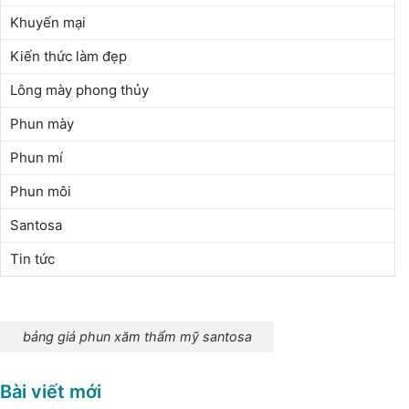
Khuyến mại
Kiến thức làm đẹp
Lông mày phong thủy
Phun mày
Phun mí
Phun môi
Santosa
Tin tức
bảng giá phun xăm thẩm mỹ santosa
Bài viết mới