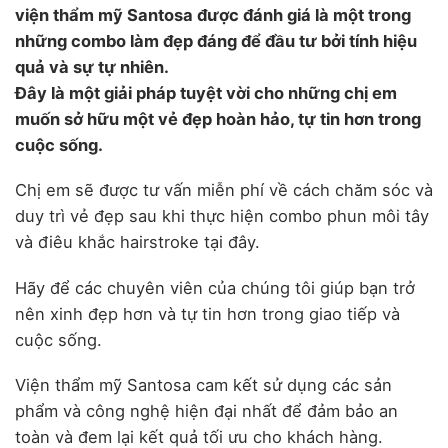
viện thẩm mỹ Santosa được đánh giá là một trong
những combo làm đẹp đáng để đầu tư bởi tính hiệu
quả và sự tự nhiên.
Đây là một giải pháp tuyệt vời cho những chị em
muốn sở hữu một vẻ đẹp hoàn hảo, tự tin hơn trong
cuộc sống.
Chị em sẽ được tư vấn miễn phí về cách chăm sóc và
duy trì vẻ đẹp sau khi thực hiện combo phun môi tây
và điêu khắc hairstroke tại đây.
Hãy để các chuyên viên của chúng tôi giúp bạn trở
nên xinh đẹp hơn và tự tin hơn trong giao tiếp và
cuộc sống.
Viện thẩm mỹ Santosa cam kết sử dụng các sản
phẩm và công nghệ hiện đại nhất để đảm bảo an
toàn và đem lại kết quả tối ưu cho khách hàng.