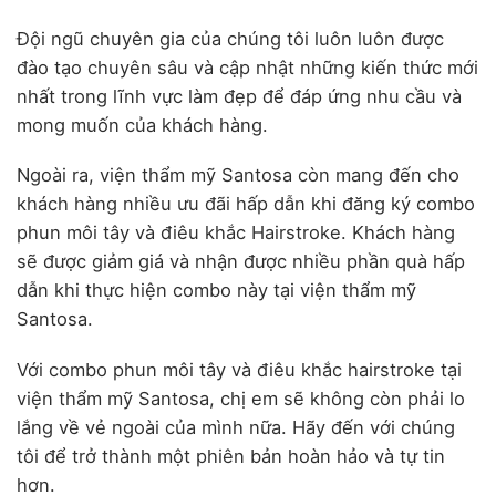
Đội ngũ chuyên gia của chúng tôi luôn luôn được
đào tạo chuyên sâu và cập nhật những kiến thức mới
nhất trong lĩnh vực làm đẹp để đáp ứng nhu cầu và
mong muốn của khách hàng.
Ngoài ra, viện thẩm mỹ Santosa còn mang đến cho
khách hàng nhiều ưu đãi hấp dẫn khi đăng ký combo
phun môi tây và điêu khắc Hairstroke. Khách hàng
sẽ được giảm giá và nhận được nhiều phần quà hấp
dẫn khi thực hiện combo này tại viện thẩm mỹ
Santosa.
Với combo phun môi tây và điêu khắc hairstroke tại
viện thẩm mỹ Santosa, chị em sẽ không còn phải lo
lắng về vẻ ngoài của mình nữa. Hãy đến với chúng
tôi để trở thành một phiên bản hoàn hảo và tự tin
hơn.