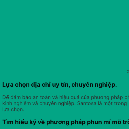
P
Lựa chọn địa chỉ uy tín, chuyên nghiệp.
Để đảm bảo an toàn và hiệu quả của phương pháp phun
kinh nghiệm và chuyên nghiệp. Santosa là một trong n
lựa chọn.
Tìm hiểu kỹ về phương pháp phun mí mỡ tr