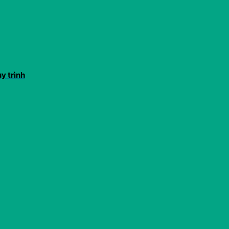
y trình