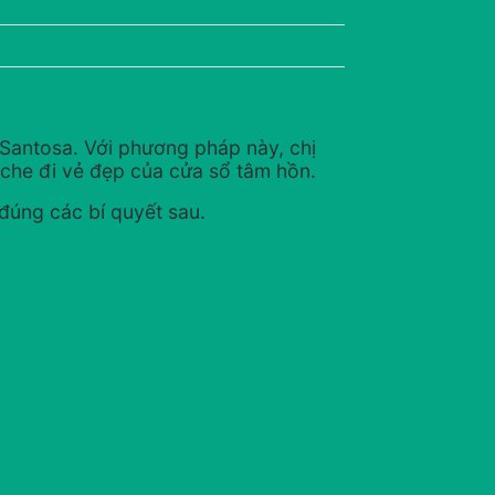
Santosa. Với phương pháp này, chị
 che đi vẻ đẹp của cửa sổ tâm hồn.
 đúng các bí quyết sau.