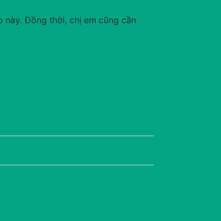
p này. Đồng thời, chị em cũng cần