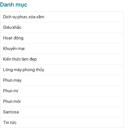
Danh mục
Dịch vụ phun, xóa xăm
Điêu khắc
Hoạt động
Khuyến mại
Kiến thức làm đẹp
Lông mày phong thủy
Phun mày
Phun mí
Phun môi
Santosa
Tin tức