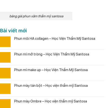
bảng giá phun xăm thẩm mỹ santosa
Bài viết mới
Phun môi HA collagen – Học Viện Thẩm Mỹ Santosa
Phun mí mở tròng – Học Viện Thẩm Mỹ Santosa
Phun mí make up – Học Viện Thẩm Mỹ Santosa
Phun mày tán bột – Học viện thẩm mỹ Santosa
Phun mày Ombre – Học viện thẩm mỹ Santosa