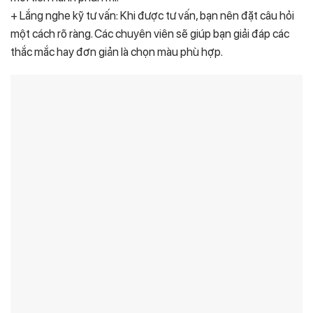
+ Lắng nghe kỹ tư vấn: Khi được tư vấn, bạn nên đặt câu hỏi
một cách rõ ràng. Các chuyên viên sẽ giúp bạn giải đáp các
thắc mắc hay đơn giản là chọn màu phù hợp.