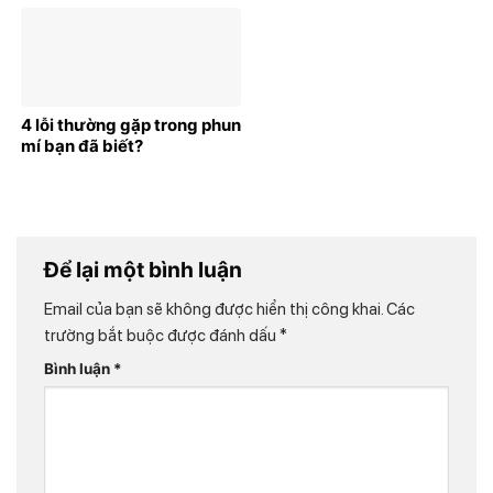
4 lỗi thường gặp trong phun
mí bạn đã biết?
Để lại một bình luận
Email của bạn sẽ không được hiển thị công khai.
Các
trường bắt buộc được đánh dấu
*
Bình luận
*