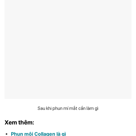
Sau khi phun mí mắt cần làm gì
Xem thêm:
Phun môi Collagen là gì