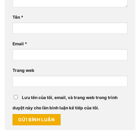
Tên
*
Email
*
Trang web
Lưu tên của tôi, email, và trang web trong trình
duyệt này cho lần bình luận kế tiếp của tôi.