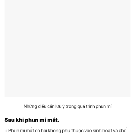
Những điều cần lưu ý trong quá trình phun mí
Sau khi phun mí mắt.
+ Phun mí mắt có hại không phụ thuộc vào sinh hoạt và chế