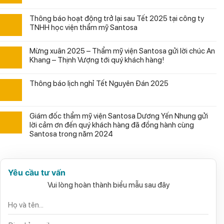
Thông báo hoạt động trở lại sau Tết 2025 tại công ty
TNHH học viện thẩm mỹ Santosa
Mừng xuân 2025 – Thẩm mỹ viện Santosa gửi lời chúc An
Khang – Thịnh Vượng tới quý khách hàng!
Thông báo lịch nghỉ Tết Nguyên Đán 2025
Giám đốc thẩm mỹ viện Santosa Dương Yến Nhung gửi
lời cảm ơn đến quý khách hàng đã đồng hành cùng
Santosa trong năm 2024
Yêu cầu tư vấn
Vui lòng hoàn thành biểu mẫu sau đây