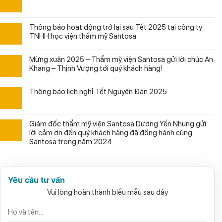
Thông báo hoạt động trở lại sau Tết 2025 tại công ty
TNHH học viện thẩm mỹ Santosa
Mừng xuân 2025 – Thẩm mỹ viện Santosa gửi lời chúc An
Khang – Thịnh Vượng tới quý khách hàng!
Thông báo lịch nghỉ Tết Nguyên Đán 2025
Giám đốc thẩm mỹ viện Santosa Dương Yến Nhung gửi
lời cảm ơn đến quý khách hàng đã đồng hành cùng
Santosa trong năm 2024
Yêu cầu tư vấn
Vui lòng hoàn thành biểu mẫu sau đây