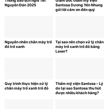
Thông báo lịch nghỉ Tết
Giám đốc thẩm mỹ viện
Nguyên Đán 2025
Santosa Dương Yến Nhung
gửi lời cảm ơn đến quý
khách hàng đã đồng hành
cùng Santosa trong năm
2024
Nguyên nhân chân mày trổ
Tại sao nên chọn xử lý chân
đỏ trổ xanh
mày trổ xanh trổ đỏ bằng
Laser?
Quy trình thực hiện xử lý
Thẩm mỹ viện Santosa – Lý
chân mày trổ xanh trổ đỏ
do tại sao Santosa thu hút
được nhiều khách hàng?