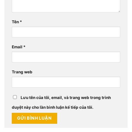
Tên
*
Email
*
Trang web
Lưu tên của tôi, email, và trang web trong trình
duyệt này cho lần bình luận kế tiếp của tôi.