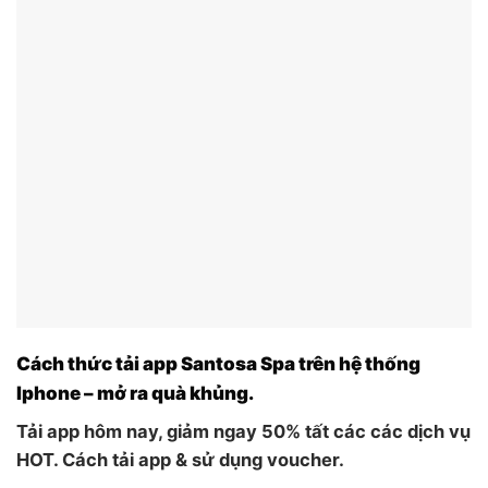
Cách thức tải app Santosa Spa trên hệ thống
Iphone – mở ra quà khủng.
Tải app hôm nay, giảm ngay 50% tất các các dịch vụ
HOT. Cách tải app & sử dụng voucher.