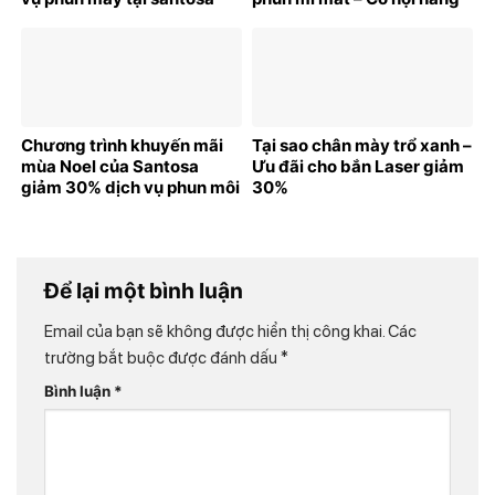
cho phái đẹp!
Chương trình khuyến mãi
Tại sao chân mày trổ xanh –
mùa Noel của Santosa
Ưu đãi cho bắn Laser giảm
giảm 30% dịch vụ phun môi
30%
Để lại một bình luận
Email của bạn sẽ không được hiển thị công khai.
Các
trường bắt buộc được đánh dấu
*
Bình luận
*