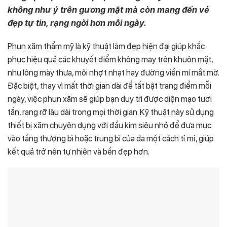
không như ý trên gương mặt mà còn mang đến vẻ
đẹp tự tin, rạng ngời hơn mỗi ngày.
Phun xăm thẩm mỹ là kỹ thuật làm đẹp hiện đại giúp khắc
phục hiệu quả các khuyết điểm không may trên khuôn mặt,
như lông mày thưa, môi nhợt nhạt hay đường viền mí mắt mờ.
Đặc biệt, thay vì mất thời gian dài để tất bật trang điểm mỗi
ngày, việc phun xăm sẽ giúp bạn duy trì được diện mạo tươi
tắn, rạng rỡ lâu dài trong mọi thời gian. Kỹ thuật này sử dụng
thiết bị xăm chuyên dụng với đầu kim siêu nhỏ để đưa mực
vào tầng thượng bì hoặc trung bì của da một cách tỉ mỉ, giúp
kết quả trở nên tự nhiên và bền đẹp hơn.