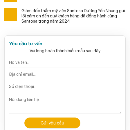
Giám đốc thẩm mỹ viện Santosa Dương Yến Nhung gửi
lời cảm ơn đến quý khách hàng đã đồng hành cùng
Santosa trong năm 2024
Yêu cầu tư vấn
Vui lòng hoàn thành biểu mẫu sau đây