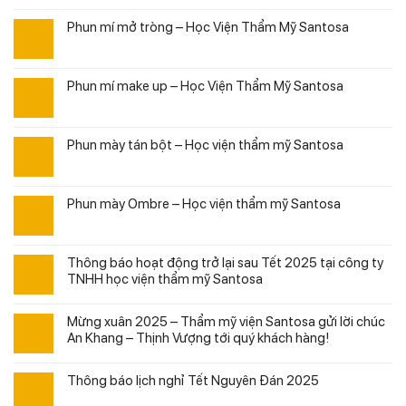
Phun mí mở tròng – Học Viện Thẩm Mỹ Santosa
Phun mí make up – Học Viện Thẩm Mỹ Santosa
Phun mày tán bột – Học viện thẩm mỹ Santosa
Phun mày Ombre – Học viện thẩm mỹ Santosa
Thông báo hoạt động trở lại sau Tết 2025 tại công ty
TNHH học viện thẩm mỹ Santosa
Mừng xuân 2025 – Thẩm mỹ viện Santosa gửi lời chúc
An Khang – Thịnh Vượng tới quý khách hàng!
Thông báo lịch nghỉ Tết Nguyên Đán 2025