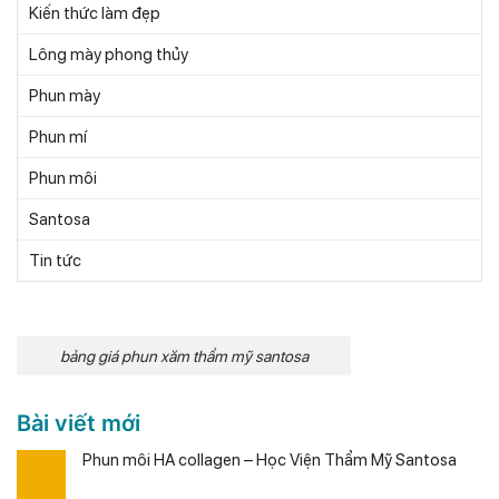
Kiến thức làm đẹp
Lông mày phong thủy
Phun mày
Phun mí
Phun môi
Santosa
Tin tức
bảng giá phun xăm thẩm mỹ santosa
Bài viết mới
Phun môi HA collagen – Học Viện Thẩm Mỹ Santosa