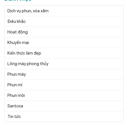
Dịch vụ phun, xóa xăm
Điêu khắc
Hoạt động
Khuyến mại
Kiến thức làm đẹp
Lông mày phong thủy
Phun mày
Phun mí
Phun môi
Santosa
Tin tức