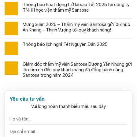
Thông báo hoạt động trở lại sau Tết 2025 tại công ty
TNHH học viện thẩm mỹ Santosa
Mừng xuân 2025 – Thẩm mỹ viện Santosa gửi lời chúc
An Khang – Thịnh Vượng tới quý khách hàng!
Thông báo lịch nghỉ Tết Nguyên Đán 2025
Giám đốc thẩm mỹ viện Santosa Dương Yến Nhung gửi
lời cảm ơn đến quý khách hàng đã đồng hành cùng
Santosa trong năm 2024
Yêu cầu tư vấn
Vui lòng hoàn thành biểu mẫu sau đây